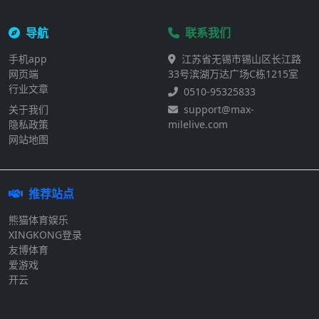
导航
联系我们
手机app
江苏省无锡市锡山区长江路
网页端
33号滨湖万达广场C栋1215室
行业文章
0510-95325833
关于我们
support@max-
隐私政策
milelive.com
网站地图
推荐站点
熊猫体育娱乐
XINGKONG登录
友博体育
爱游戏
开云