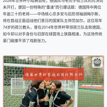
2026年世界杯小组赛首轮，德国队与老对手荷兰队的对决尚
未开打，便因一份特殊的“重逢”而引爆话题：德国阵中两位
年逾三十的老将——中场核心京多安与后防领袖胡梅尔斯，
将在首战正面迎战他们昔日的国家队主帅范加尔。这位现年
74岁的荷兰教头，曾在2014年世界杯带领荷兰队击败德国，
如今却以对手身份与旧部在绿茵场上狭路相逢，为这场传统
豪门碰撞平添了戏剧张力。