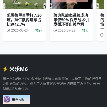
凯恩德甲首季打入36
瑞典队旋壶进营成功
德
球，拜仁队内进球占
率仅50% 保守战术引
的
比达42.7%
发循环赛出线危机
笛
一
2026-05-24
推荐
2026-07-28
推荐
2
米乐M6
米乐M6娱乐平台汇聚全球顶级赛事直播资源，以稳定可靠的服务与
及时更新的内容，成为广大体育迷观赛娱乐的权威官方平台，米乐
M6精彩从未停歇。