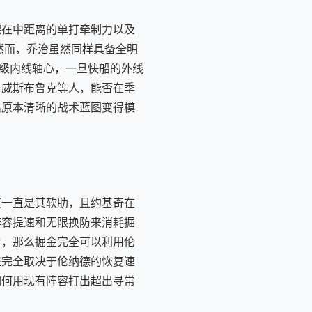
德在中距离的单打牵制力以及
然而，乔治虽然同样具备全明
顶级内线轴心，一旦快船的外线
、威斯布鲁克等人，能否在季
船原本清晰的战术蓝图变得模
度一直是其软肋，且约基奇在
阵容提速和无限换防来消耗掘
对，那么掘金完全可以利用伦
在完全取决于伦纳德的恢复速
如何用现有阵容打出超出寻常