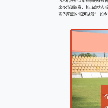
洛杉矶快船队本赛季的征程再
席多场训练赛，其出战状态
寄予厚望的“银河战舰”，如