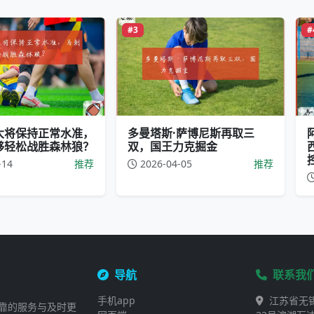
#3
#
大将保持正常水准，
多曼塔斯·萨博尼斯再取三
够轻松战胜森林狼？
双，国王力克掘金
-14
推荐
2026-04-05
推荐
导航
联系我
手机app
江苏省无
靠的服务与及时更