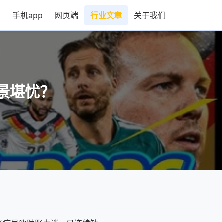
手机app
网页端
行业文章
关于我们
景堪忧？