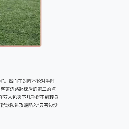
锏”。然而在对阵本轮对手时，
州客家边路起球后的第二落点
在双人包夹下几乎得不到转身
得球队进攻端陷入“只有边没