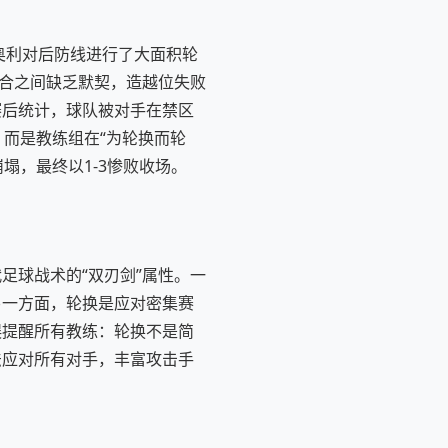
奥利对后防线进行了大面积轮
组合之间缺乏默契，造越位失败
赛后统计，球队被对手在禁区
而是教练组在“为轮换而轮
塌，最终以1-3惨败收场。
足球战术的“双刃剑”属性。一
另一方面，轮换是应对密集赛
误提醒所有教练：轮换不是简
法应对所有对手，丰富攻击手