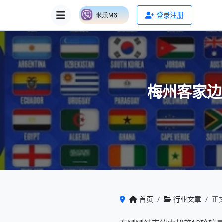
登录注册
梅州客家边
首页
行业文章
正