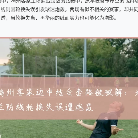
量中，梅州客家主场迎战劲敌的比赛中，原本被寄予厚望的“边中
防线则因轮换失误引发球迷炮轰。两场看似不相关的赛事，却共
摸透，当轮换失当，再华丽的纸面实力也可能化为泡影。