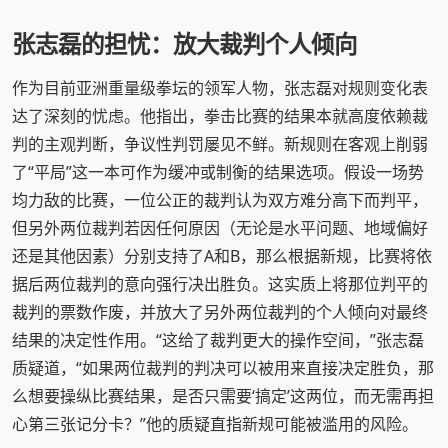
张志磊的担忧：放大裁判个人倾向
作为目前亚洲重量级拳坛的领军人物，张志磊对规则变化表
达了深刻的忧虑。他指出，拳击比赛的结果本就高度依赖裁
判的主观判断，争议性判罚屡见不鲜。新规则在客观上削弱
了“平局”这一本可作为缓冲或制衡的结果选项。假设一场势
均力敌的比赛，一位公正的裁判认为双方难分高下而判平，
但另外两位裁判若因任何原因（无论是水平问题、地域偏好
还是其他因素）分别支持了A和B，那么根据新规，比赛将依
据后两位裁判的意向强行决出胜负。这实质上将那位判平的
裁判的票数作废，并放大了另外两位裁判的个人倾向对最终
结果的决定性作用。“这给了裁判更大的操作空间，”张志磊
质疑道，“如果两位裁判的判决可以被用来直接决定胜负，那
么想要操纵比赛结果，是否只需要‘搞定’这两位，而无需再担
心第三张记分卡？”他的质疑直指新规可能被滥用的风险。