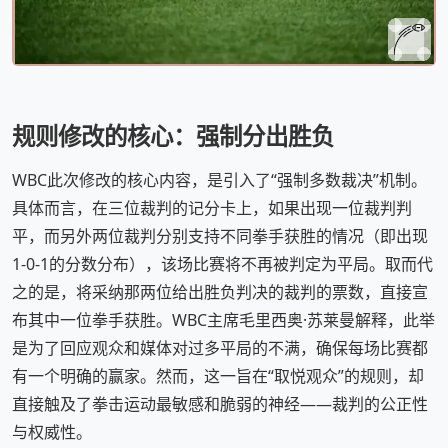
规则修改的核心：强制分出胜负
WBC此次修改的核心内容，是引入了“强制多数裁决”机制。
具体而言，在三位裁判的记分卡上，如果出现一位裁判判
平，而另外两位裁判分别支持不同拳手获胜的情况（即出现
1-0-1的分数分布），该场比赛将不再被判定为平局。取而代
之的是，将采纳那两位给出胜负判决的裁判的票数，直接宣
布其中一位拳手获胜。WBC主席毛里西奥·苏莱曼解释，此举
是为了回应观众和媒体对过多平局的不满，确保每场比赛都
有一个明确的赢家。然而，这一旨在“取悦观众”的规则，却
直接触及了拳击运动最敏感和脆弱的神经——裁判的公正性
与权威性。