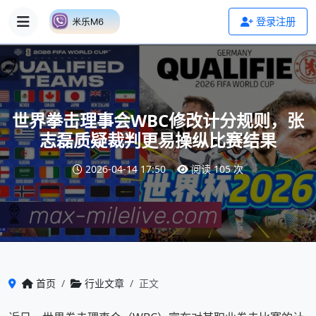
登录注册
世界拳击理事会WBC修改计分规则，张
志磊质疑裁判更易操纵比赛结果
2026-04-14 17:50
阅读 105 次
首页
行业文章
正文