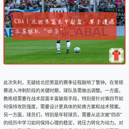
此次失利，无疑给北控男篮的赛季征程敲响了警钟。在常规
赛进入冲刺阶段的关键时期，球队急需做出调整。一方面，
教练组需要在战术层面丰富破局手段，特别是针对第四节如
何保持攻防强度，需要设计更具体的轮换方案和战术预案。
另一方面，球员们，特别是年轻球员，需要从这次被“四杀”
的经历中学习如何保持心理的稳定，将压力转化为动力。对