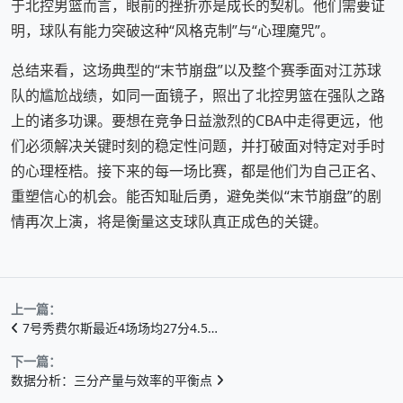
于北控男篮而言，眼前的挫折亦是成长的契机。他们需要证
明，球队有能力突破这种“风格克制”与“心理魔咒”。
总结来看，这场典型的“末节崩盘”以及整个赛季面对江苏球
队的尴尬战绩，如同一面镜子，照出了北控男篮在强队之路
上的诸多功课。要想在竞争日益激烈的CBA中走得更远，他
们必须解决关键时刻的稳定性问题，并打破面对特定对手时
的心理桎梏。接下来的每一场比赛，都是他们为自己正名、
重塑信心的机会。能否知耻后勇，避免类似“末节崩盘”的剧
情再次上演，将是衡量这支球队真正成色的关键。
上一篇：
7号秀费尔斯最近4场场均27分4.5…
下一篇：
数据分析：三分产量与效率的平衡点