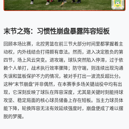
末节之殇：习惯性崩盘暴露阵容短板
回顾本场比赛，北控男篮在前三节大部分时间里都掌握着主
动权，内外线结合打得颇有章法。然而，进入决定胜负的第
四节，场上风云突变。进攻端，球队突然陷入停滞，过于依
赖个人单打，战术执行效率骤降；防守端，则连续出现沟通
失误和篮板保护不力的情况，被对手打出一波流反超比分。
这种“末节崩盘”并非偶然，在本赛季多场关键战役中均有出
现，它深刻反映了球队在阵容深度，尤其是关键时刻能持球
攻坚、稳定局面的核心球员储备上存在短板。当主力球员体
能下降，轮换阵容无法有效延续强度时，崩盘便成了难以摆
脱的梦魇。